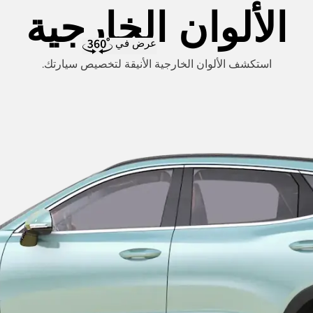
الألوان الخارجية
عرض في
استكشف الألوان الخارجية الأنيقة لتخصيص سيارتك.