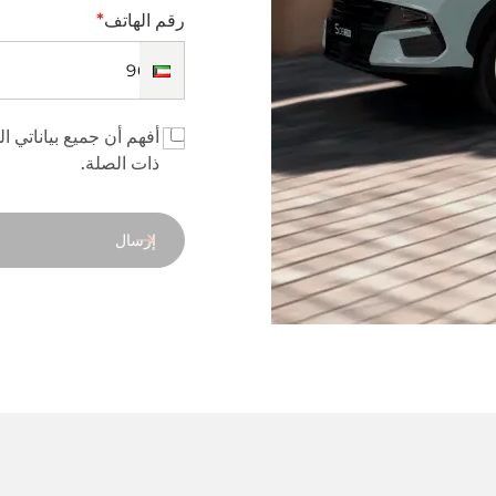
*
رقم الهاتف
أفهم أن جميع بياناتي ا
ذات الصلة.
إرسال