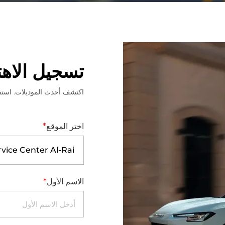
تسجيل الاهت
اكتشف أحدث الموديلات. استفس
*
اختر الموقع
ice Center Al-Rai
*
الاسم الأول