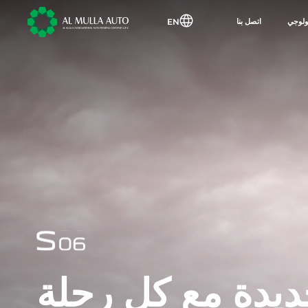
EN
كنولوجي
اتصل بنا
ديدة مع كل رحلة