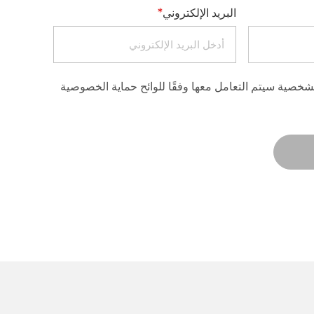
*
البريد الإلكتروني
لشخصية سيتم التعامل معها وفقًا للوائح حماية الخصوصية