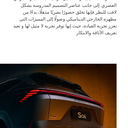
العصري. إلى جانب عناصر التصميم المدروسة بشكل
لافت للنظر فإنها تخلق حضورًا بصريًا مذهلًا، بدءًا من
مظهره الخارجي الديناميكي وصولًا إلى المميزات التي
تعزز تجربة القيادة، حيث إنها توفر تجربة لا مثيل لها و تعيد
تعريف الأناقة والابتكار