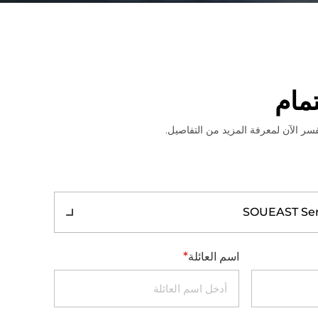
مام
ر الآن لمعرفة المزيد من التفاصيل.
SOUEAST Serv
*
اسم العائلة