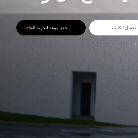
تحميل الكتيب
حجز موعد لتجربة القيادة